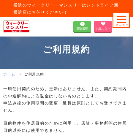
横浜のウィークリー・マンスリーはレントライフ新
横浜店にお任せください！
閲覧履歴
お気に入り
ご利用規約
ホーム
ご利用規約
一時使用契約のため、更新はありません。また、契約期間内
の中途解約による返金はしないものとします。
申込み後の使用期間の変更・延長は原則としてお受けできま
せん。
目的物件を住居目的のために利用し、店舗・事務所等の住居
目的以外には使用できません。