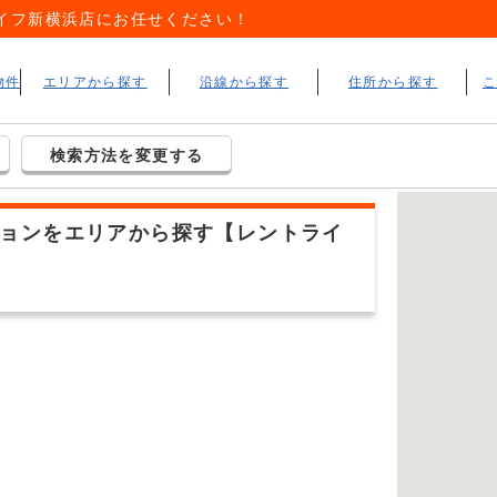
イフ新横浜店にお任せください！
物件
エリアから探す
沿線から探す
住所から探す
検索方法を変更する
ョンをエリアから探す【レントライ