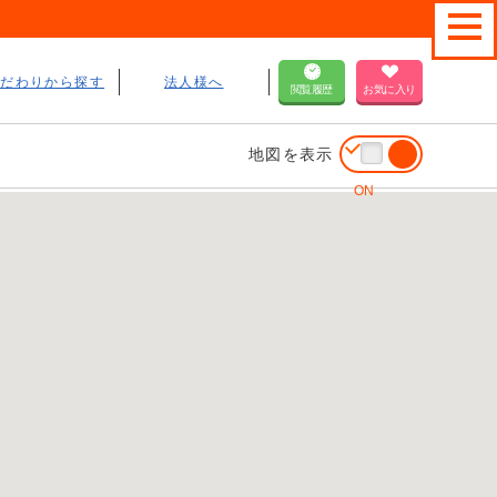
こだわりから探す
法人様へ
閲覧履歴
お気に入り
地図を表示