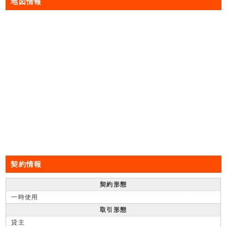
地図情報
契約情報
契約形態
一時使用
取引形態
貸主